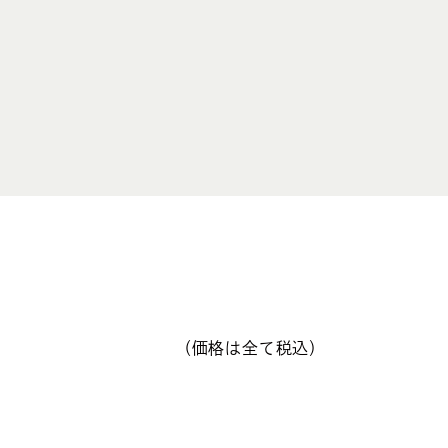
（価格は全て税込）