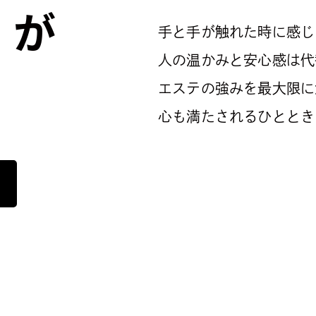
りが
手と手が触れた時に感じ
人の温かみと安心感は代
エステの強みを最大限に
心も満たされるひととき