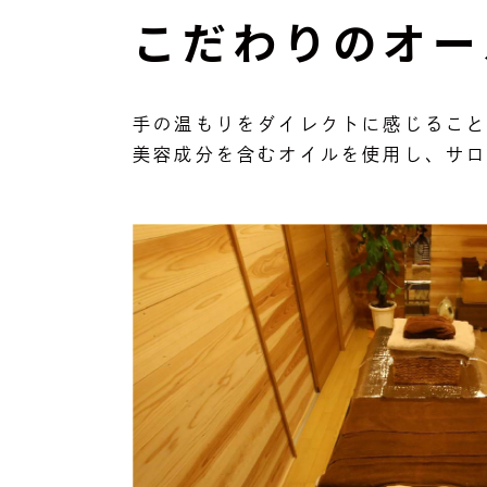
こだわりのオー
⼿の温もりをダイレクトに感じるこ
美容成分を含むオイルを使⽤し、サロ