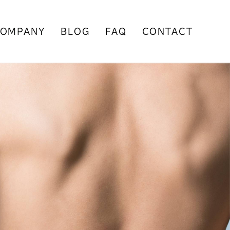
OMPANY
BLOG
FAQ
CONTACT