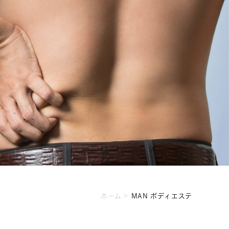
ホーム
MAN ボディエステ