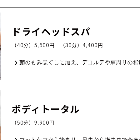
ドライヘッドスパ
（40分）5,500円 （30分）4,400円
頭のもみほぐしに加え、デコルテや肩周りの指
ボディトータル
（50分）9,900円
フットケアから始まり、⾜先から指先まで全⾝