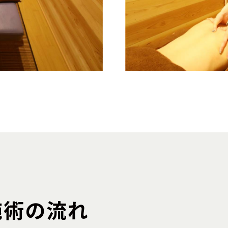
施術の流れ