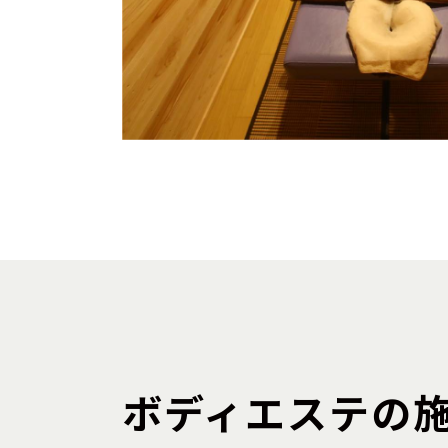
ボディエステの