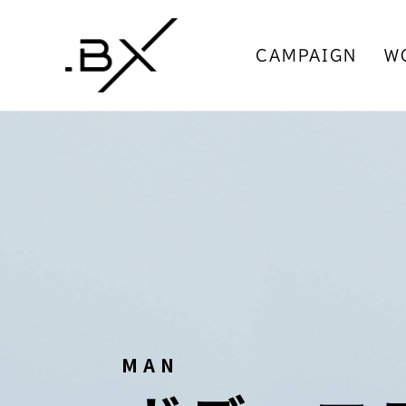
CAMPAIGN
W
MAN