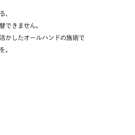
る、
替できません。
活かしたオールハンドの施術で
を。