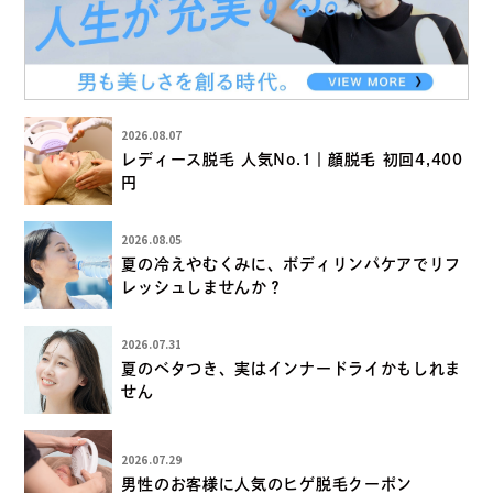
2026.08.07
レディース脱毛 人気No.1｜顔脱毛 初回4,400
円
2026.08.05
夏の冷えやむくみに、ボディリンパケアでリフ
レッシュしませんか？
2026.07.31
夏のベタつき、実はインナードライかもしれま
せん
2026.07.29
男性のお客様に人気のヒゲ脱毛クーポン