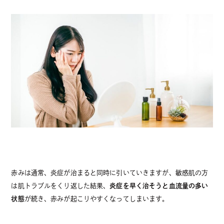
赤みは通常、炎症が治まると同時に引いていきますが、敏感肌の方
は肌トラブルをくり返した結果、
炎症を早く治そうと血流量の多い
状態
が続き、赤みが起こりやすくなってしまいます。