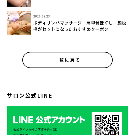
2026.07.23
ボディリンパマッサージ・肩甲骨ほぐし・顔脱
毛がセットになったおすすめクーポン
一覧に戻る
サロン公式LINE
公式ラインからの直接予約もOK!