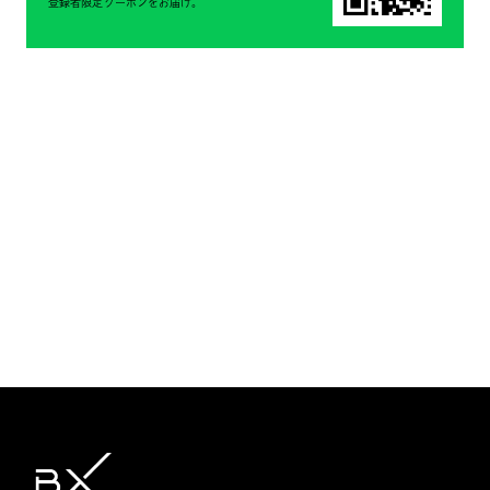
登録者限定クーポンをお届け。