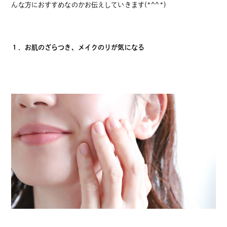
んな方におすすめなのかお伝えしていきます(*^^*)
１．お肌のざらつき、メイクのりが気になる