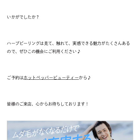
いかがでしたか？
ハーブピーリングは見て、触れて、実感できる魅力がたくさんある
ので、ぜひこの機会にご利用ください♪
ご予約は
ホットペッパービューティー
から♪
皆様のご来店、心からお待ちしております！