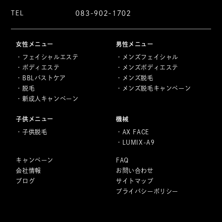
TEL
083-902-1702
女性メニュー
男性メニュー
フェイシャルエステ
メンズフェイシャル
ボディエステ
メンズボディエステ
BBLバストケア
メンズ脱毛
脱毛
メンズ脱毛キャンペーン
新成人キャンペーン
子供メニュー
機械
子供脱毛
AX FACE
LUMIX-A9
キャンペーン
FAQ
会社情報
お問い合わせ
ブログ
サイトマップ
プライバシーポリシー