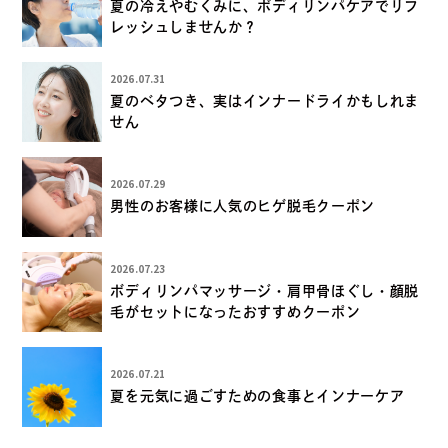
夏の冷えやむくみに、ボディリンパケアでリフ
レッシュしませんか？
2026.07.31
夏のベタつき、実はインナードライかもしれま
せん
2026.07.29
男性のお客様に人気のヒゲ脱毛クーポン
2026.07.23
ボディリンパマッサージ・肩甲骨ほぐし・顔脱
毛がセットになったおすすめクーポン
2026.07.21
夏を元気に過ごすための食事とインナーケア