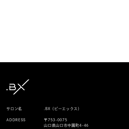
サロン名
.BX（ビーエックス）
ADDRESS
〒753-0075
山口県山口市中園町4-46