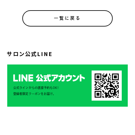
一覧に戻る
サロン公式LINE
公式ラインからの直接予約もOK!
登録者限定クーポンをお届け。