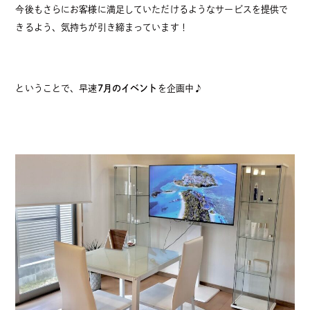
今後もさらにお客様に満足していただけるようなサービスを提供で
きるよう、気持ちが引き締まっています！
ということで、早速
7月のイベント
を企画中♪