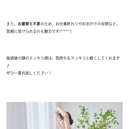
また、
お着替え不要
のため、お仕事終わりやお出かけの合間など、
気軽に受けられるのも魅力です(*^^*)
施術後の頭のスッキリ感は、気持ちもスッキリと軽くしてくれます
♪
ぜひ一度お試しください！