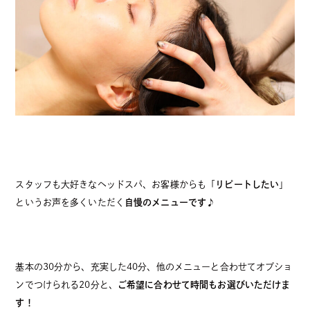
スタッフも大好きなヘッドスパ、お客様からも「
リピートしたい
」
というお声を多くいただく
自慢のメニューです♪
基本の30分から、充実した40分、他のメニューと合わせてオプショ
ンでつけられる20分と、
ご希望に合わせて時間もお選びいただけま
す！