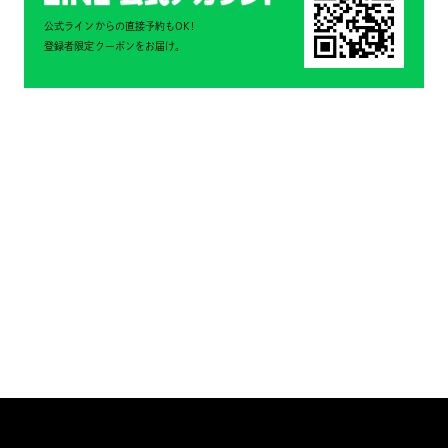
公式ラインからの直接予約もOK!
登録者限定クーポンをお届け。