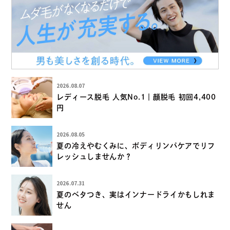
2026.08.07
レディース脱毛 人気No.1｜顔脱毛 初回4,400
円
2026.08.05
夏の冷えやむくみに、ボディリンパケアでリフ
レッシュしませんか？
2026.07.31
夏のベタつき、実はインナードライかもしれま
せん