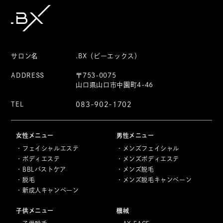
サロン名
.BX（ビーエックス）
ADDRESS
〒753-0075
山口県山口市中園町4-46
TEL
083-902-1702
女性メニュー
男性メニュー
フェイシャルエステ
メンズフェイシャル
ボディエステ
メンズボディエステ
BBLバストケア
メンズ脱毛
脱毛
メンズ脱毛キャンペーン
新成人キャンペーン
子供メニュー
機械